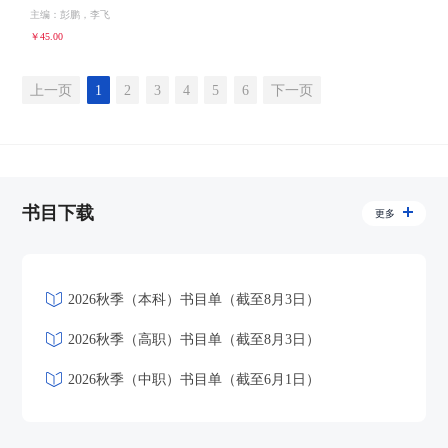
主编：彭鹏，李飞
￥45.00
上一页
1
2
3
4
5
6
下一页
书目下载
更多
2026秋季（本科）书目单（截至8月3日）
2026秋季（高职）书目单（截至8月3日）
2026秋季（中职）书目单（截至6月1日）