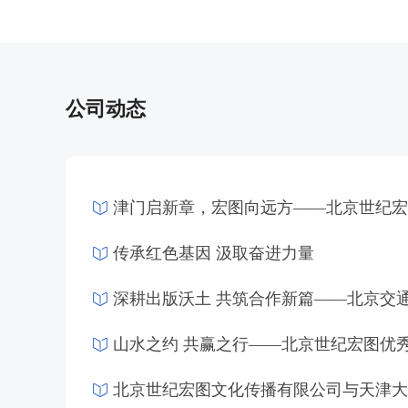
公司动态
传承红色基因 汲取奋进力量