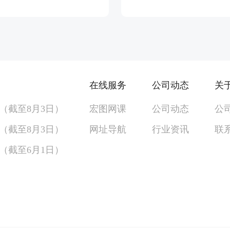
在线服务
公司动态
关
单（截至8月3日）
宏图网课
公司动态
公
单（截至8月3日）
网址导航
行业资讯
联
单（截至6月1日）