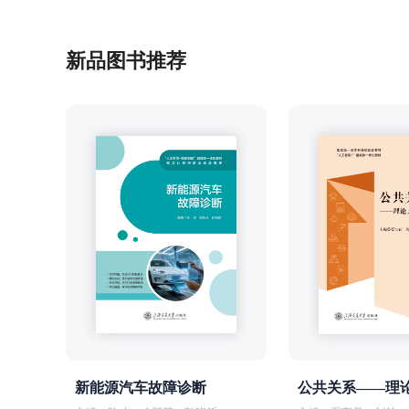
新品图书推荐
新能源汽车故障诊断