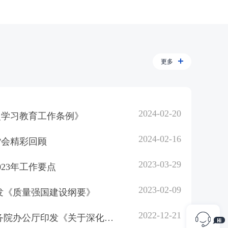
更多
2024-02-20
史学习教育工作条例》
2024-02-16
货会精彩回顾
2023-03-29
23年工作要点
2023-02-09
发《质量强国建设纲要》
2022-12-21
中共中央办公厅 国务院办公厅印发《关于深化现代职业教育体系建设改革的意见》