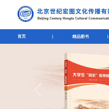
首页
精品图书