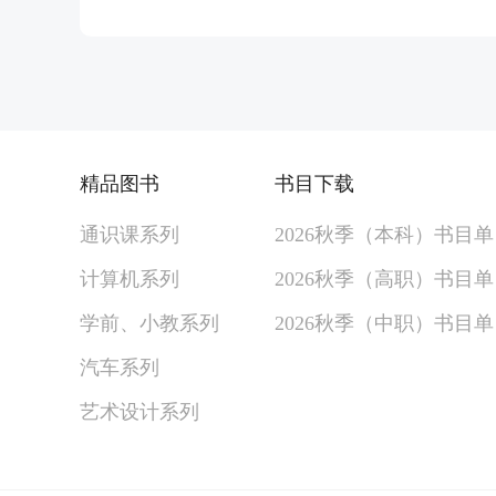
精品图书
书目下载
通识课系列
2026秋季（本科）书目
计算机系列
2026秋季（高职）书目
学前、小教系列
2026秋季（中职）书目
汽车系列
艺术设计系列