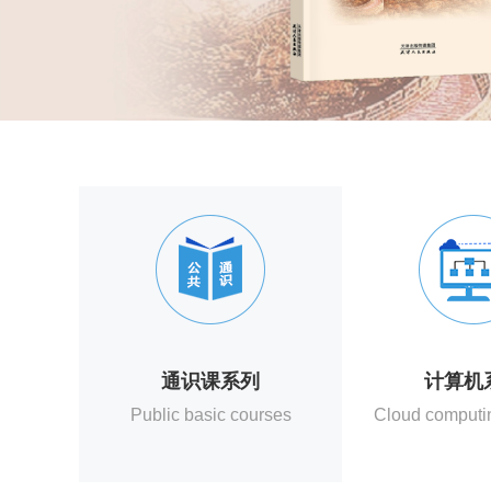
通识课系列
计算机
Public basic courses
Cloud computin