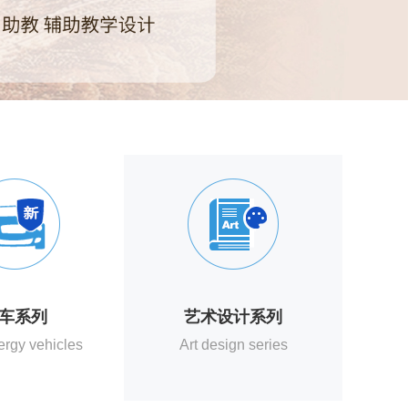
车系列
艺术设计系列
rgy vehicles
Art design series