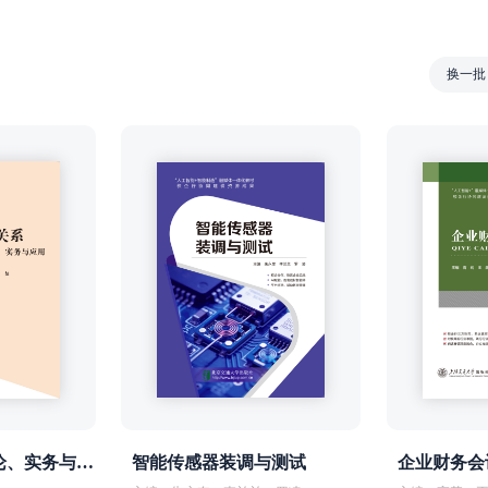
换一批
公共关系——理论、实务与应用
智能传感器装调与测试
企业财务会