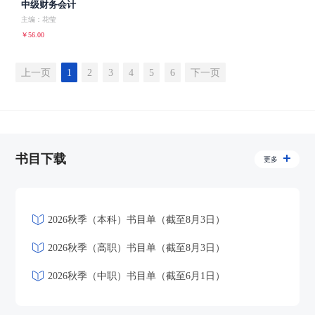
中级财务会计
主编：花莹
￥56.00
上一页
1
2
3
4
5
6
下一页
书目下载
更多
2026秋季（本科）书目单（截至8月3日）
2026秋季（高职）书目单（截至8月3日）
2026秋季（中职）书目单（截至6月1日）