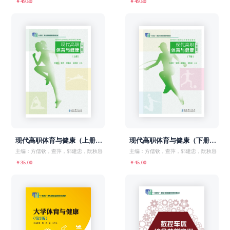
￥49.80
￥49.80
现代高职体育与健康（上册）（第二版）（ZJX）
现代高职体育与健康（下册）（第二版）（ZJX）
主编：方儒钦，查萍，郭建忠，阮秋容
主编：方儒钦，查萍，郭建忠，阮秋容
￥35.00
￥45.00